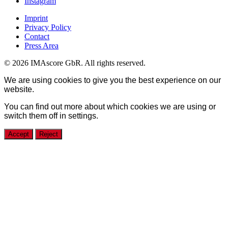
Instagram
Imprint
Privacy Policy
Contact
Press Area
© 2026 IMAscore GbR. All rights reserved.
We are using cookies to give you the best experience on our
website.
You can find out more about which cookies we are using or
switch them off in
settings
.
Accept
Reject