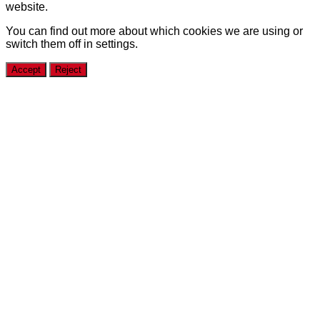
website.
You can find out more about which cookies we are using or
switch them off in
settings
.
Accept
Reject