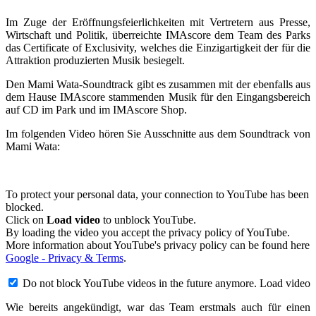
Im Zuge der Eröffnungsfeierlichkeiten mit Vertretern aus Presse,
Wirtschaft und Politik, überreichte IMAscore dem Team des Parks
das Certificate of Exclusivity, welches die Einzigartigkeit der für die
Attraktion produzierten Musik besiegelt.
Den Mami Wata-Soundtrack gibt es zusammen mit der ebenfalls aus
dem Hause IMAscore stammenden Musik für den Eingangsbereich
auf CD im Park und im IMAscore Shop.
Im folgenden Video hören Sie Ausschnitte aus dem Soundtrack von
Mami Wata:
To protect your personal data, your connection to YouTube has been
blocked.
Click on
Load video
to unblock YouTube.
By loading the video you accept the privacy policy of YouTube.
More information about YouTube's privacy policy can be found here
Google - Privacy & Terms
.
Do not block YouTube videos in the future anymore.
Load video
Wie bereits angekündigt, war das Team erstmals auch für einen