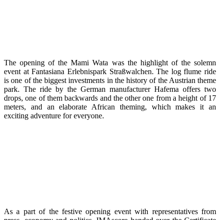
The opening of the Mami Wata was the highlight of the solemn
event at Fantasiana Erlebnispark Straßwalchen. The log flume ride
is one of the biggest investments in the history of the Austrian theme
park. The ride by the German manufacturer Hafema offers two
drops, one of them backwards and the other one from a height of 17
meters, and an elaborate African theming, which makes it an
exciting adventure for everyone.
As a part of the festive opening event with representatives from