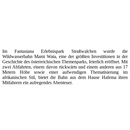
Im Fantasiana Erlebnispark Straßwalchen wurde die
Wildwasserbahn Mami Wata, eine der größten Investitionen in der
Geschichte des österreichischen Themenparks, feierlich eröffnet. Mit
zwei Abfahrten, einem davon rückwärts und einem anderen aus 17
Metern Höhe sowie einer aufwendigen Thematisierung im
afrikanischen Stil, bietet die Bahn aus dem Hause Hafema ihren
Mitfahrern ein aufregendes Abenteuer.