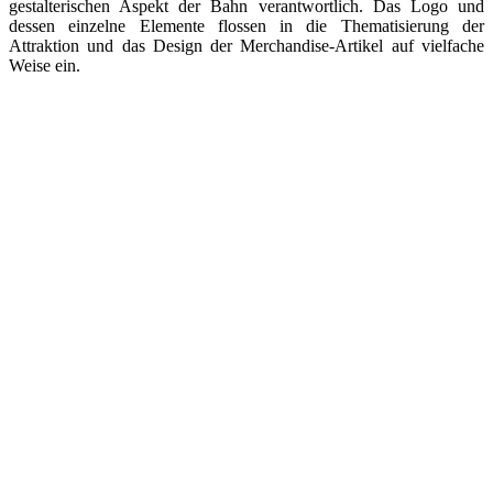
gestalterischen Aspekt der Bahn verantwortlich. Das Logo und
dessen einzelne Elemente flossen in die Thematisierung der
Attraktion und das Design der Merchandise-Artikel auf vielfache
Weise ein.