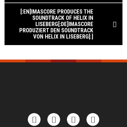
[:EN]IMASCORE PRODUCES THE
SOUNDTRACK OF HELIX IN
LISEBERG[:DE]IMASCORE
PRODUZIERT DEN SOUNDTRACK
VON HELIX IN LISEBERG[:]