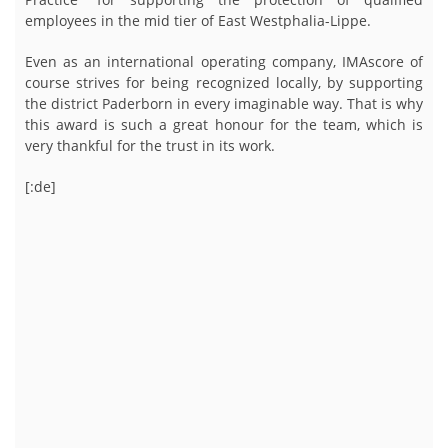
employees in the mid tier of East Westphalia-Lippe.
Even as an international operating company, IMAscore of
course strives for being recognized locally, by supporting
the district Paderborn in every imaginable way. That is why
this award is such a great honour for the team, which is
very thankful for the trust in its work.
[:de]