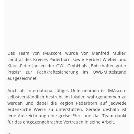
Das Team von IMAscore wurde von Manfred Müller,
Landrat des Kreises Paderborn, sowie Herbert Wieber und
Klaus-Peter Jansen der OWL GmbH als „Botschafter guter
Praxis“ zur Fachkräftesicherung im OWL-Mittelstand
ausgezeichnet.
Auch als international tätiges Unternehmen ist IMAscore
selbstverständlich bestrebt im lokalen wahrgenommen zu
werden und dabei die Region Paderborn auf jedwede
erdenkliche Weise zu unterstützen. Gerade deshalb ist
jene Auszeichnung eine große Ehre und das Team dankt
für das entgegengebrachte Vertrauen in seine Arbeit.