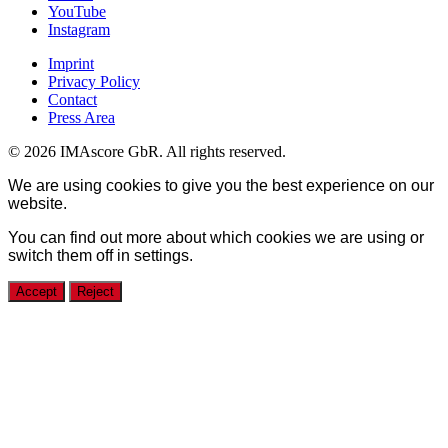
YouTube
Instagram
Imprint
Privacy Policy
Contact
Press Area
© 2026 IMAscore GbR. All rights reserved.
We are using cookies to give you the best experience on our
website.
You can find out more about which cookies we are using or
switch them off in
settings
.
Accept
Reject