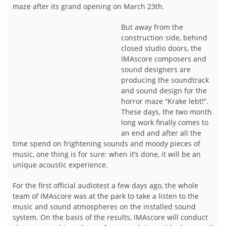
maze after its grand opening on March 23th.
But away from the
construction side, behind
closed studio doors, the
IMAscore composers and
sound designers are
producing the soundtrack
and sound design for the
horror maze “Krake lebt!”.
These days, the two month
long work finally comes to
an end and after all the
time spend on frightening sounds and moody pieces of
music, one thing is for sure: when it’s done, it will be an
unique acoustic experience.
For the first official audiotest a few days ago, the whole
team of IMAscore was at the park to take a listen to the
music and sound atmospheres on the installed sound
system. On the basis of the results, IMAscore will conduct