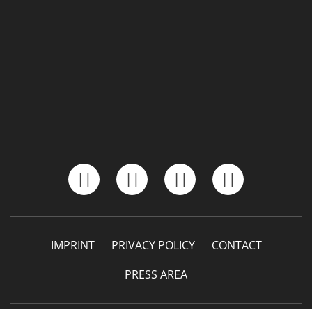
IMPRINT
PRIVACY POLICY
CONTACT
PRESS AREA