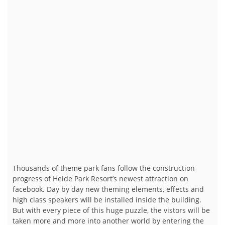
Thousands of theme park fans follow the construction
progress of Heide Park Resort’s newest attraction on
facebook. Day by day new theming elements, effects and
high class speakers will be installed inside the building.
But with every piece of this huge puzzle, the vistors will be
taken more and more into another world by entering the