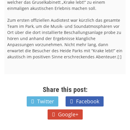
welcher das Gruselkabinett „Krake lebt!“ zu einem
einmaligen akustischen Erlebnis machen soll.
Zum ersten offiziellen Audiotest war kürzlich das gesamte
Team im Park, um die Musik- und Soundatmosphären vor
Ort über die dort installierte Beschallungsanlage probe zu
hören und anhand der Ergebnisse klangliche
Anpassungen vorzunehmen. Nicht mehr lang, dann
erwartet die Besucher des Heide Parks mit “Krake lebt!” ein
akustisch im positiven Sinne erschreckendes Abenteuer.[:]
Share this post:
Twitter
Facebook
Google+