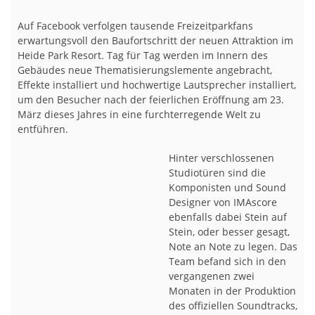
Auf Facebook verfolgen tausende Freizeitparkfans
erwartungsvoll den Baufortschritt der neuen Attraktion im
Heide Park Resort. Tag für Tag werden im Innern des
Gebäudes neue Thematisierungslemente angebracht,
Effekte installiert und hochwertige Lautsprecher installiert,
um den Besucher nach der feierlichen Eröffnung am 23.
März dieses Jahres in eine furchterregende Welt zu
entführen.
Hinter verschlossenen
Studiotüren sind die
Komponisten und Sound
Designer von IMAscore
ebenfalls dabei Stein auf
Stein, oder besser gesagt,
Note an Note zu legen. Das
Team befand sich in den
vergangenen zwei
Monaten in der Produktion
des offiziellen Soundtracks,